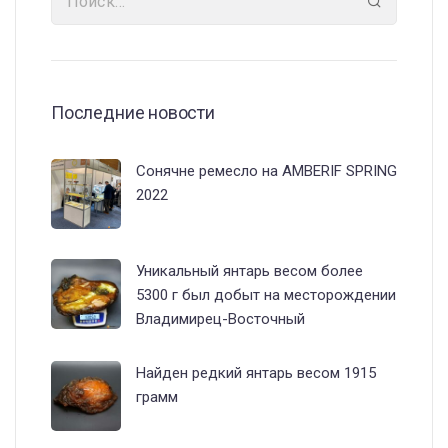
Последние новости
Сонячне ремесло на AMBERIF SPRING
2022
Уникальный янтарь весом более
5300 г был добыт на месторождении
Владимирец-Восточный
Найден редкий янтарь весом 1915
грамм