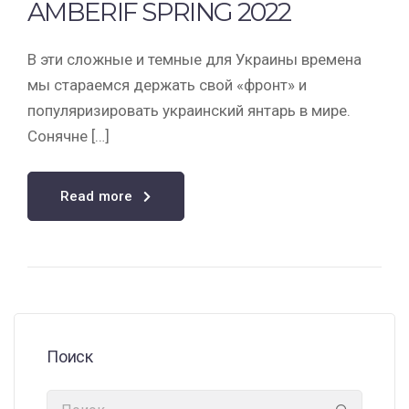
AMBERIF SPRING 2022
В эти сложные и темные для Украины времена
мы стараемся держать свой «фронт» и
популяризировать украинский янтарь в мире.
Сонячне […]
Read more
Поиск