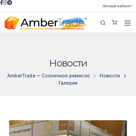
Личный кабинет
Новости
AmberTrade — Солнечное ремесло
Новости
Галерея