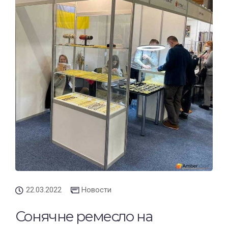
22.03.2022
Новости
Сонячне ремесло на