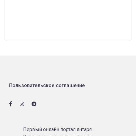
Пользовательское соглашение
Первый онлайн портал янтаря.