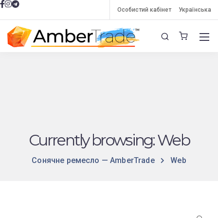
Особистий кабінет
Українська
Currently browsing: Web
Сонячне ремесло — AmberTrade
Web