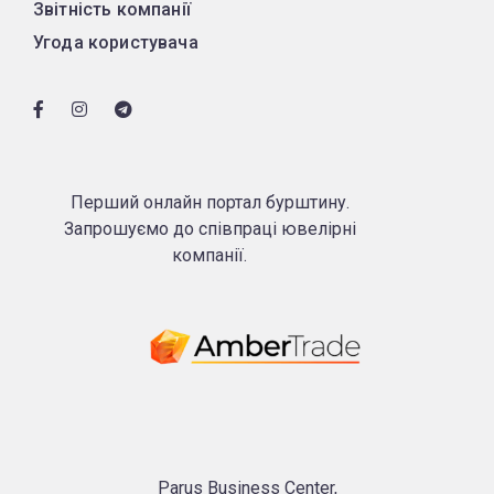
Звітність компанії
Угода користувача
Перший онлайн портал бурштину.
Запрошуємо до співпраці ювелірні
компанії.
Parus Business Center,