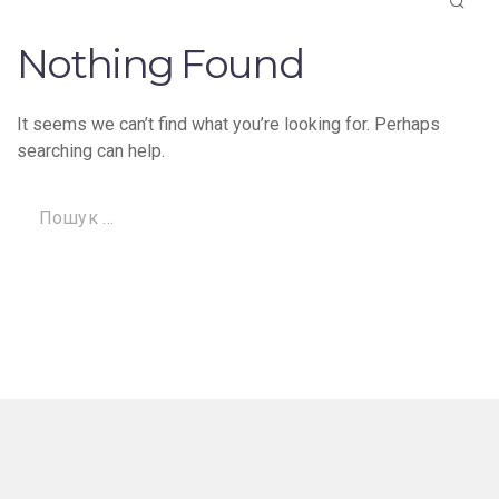
Nothing Found
It seems we can’t find what you’re looking for. Perhaps
searching can help.