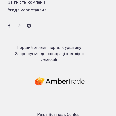
Звітність компанії
Угода користувача
Перший онлайн портал бурштину.
Запрошуємо до співпраці ювелірні
компанії.
Parus Business Center,