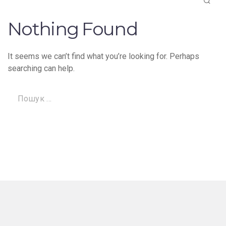
Nothing Found
It seems we can’t find what you’re looking for. Perhaps
searching can help.