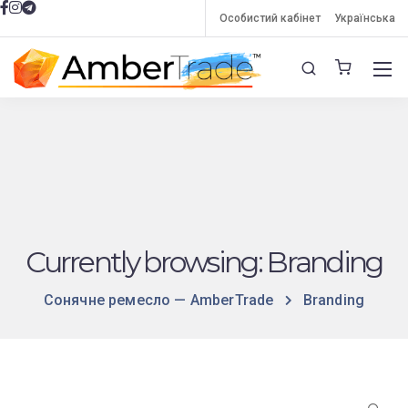
Особистий кабінет
Українська
Currently browsing: Branding
Сонячне ремесло — AmberTrade
Branding