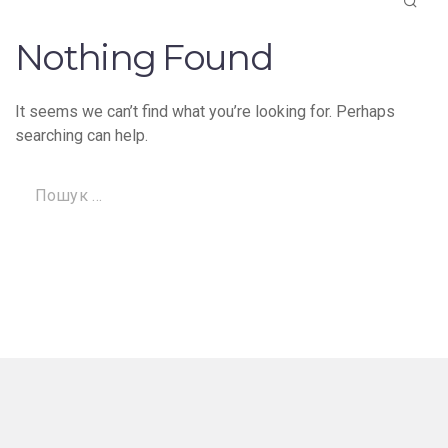
Nothing Found
It seems we can’t find what you’re looking for. Perhaps
searching can help.