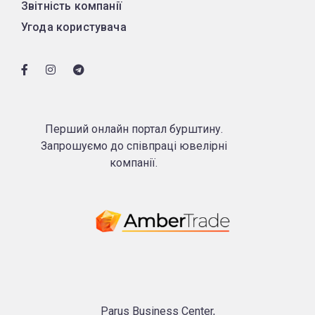
Звітність компанії
Угода користувача
Перший онлайн портал бурштину.
Запрошуємо до співпраці ювелірні
компанії.
Parus Business Center,